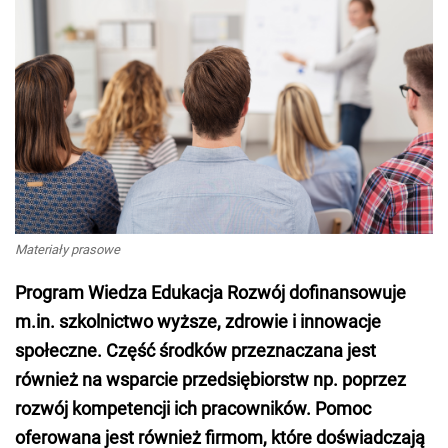
Materiały prasowe
Program Wiedza Edukacja Rozwój dofinansowuje
m.in. szkolnictwo wyższe, zdrowie i innowacje
społeczne. Część środków przeznaczana jest
również na wsparcie przedsiębiorstw np. poprzez
rozwój kompetencji ich pracowników. Pomoc
oferowana jest również firmom, które doświadczają