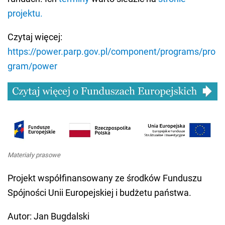
projektu.
Czytaj więcej:
https://power.parp.gov.pl/component/programs/pro
gram/power
Materiały prasowe
Projekt współfinansowany ze środków Funduszu
Spójności Unii Europejskiej i budżetu państwa.
Autor: Jan Bugdalski