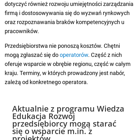
dotyczyć również rozwoju umiejętności zarządzania
firmą i dostosowywania się do wyzwań rynkowych
oraz rozpoznawania braków kompetencyjnych u
pracowników.
Przedsiębiorstwa nie ponoszą kosztów. Chętni
mogą zgłaszać się do
operatorów
. Część z nich
oferuje wsparcie w obrębie regionu, część w całym
kraju. Terminy, w których prowadzony jest nabór,
zależą od konkretnego operatora.