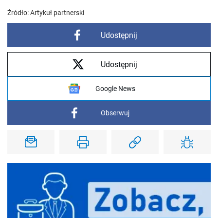
Źródło:
Artykuł partnerski
Udostępnij
Udostępnij
Google News
Obserwuj