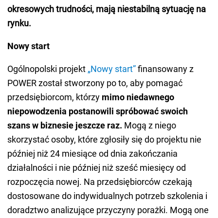
okresowych trudności, mają niestabilną sytuację na
rynku.
Nowy start
Ogólnopolski projekt
„Nowy start”
finansowany z
POWER został stworzony po to, aby pomagać
przedsiębiorcom, którzy
mimo niedawnego
niepowodzenia postanowili spróbować swoich
szans w biznesie jeszcze raz.
Mogą z niego
skorzystać osoby, które zgłosiły się do projektu nie
później niż 24 miesiące od dnia zakończania
działalności i nie później niż sześć miesięcy od
rozpoczęcia nowej. Na przedsiębiorców czekają
dostosowane do indywidualnych potrzeb szkolenia i
doradztwo analizujące przyczyny porażki. Mogą one