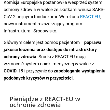
Komisja Europejska postanowiła wesprzeć system
ochrony zdrowia w walce ze skutkami wirusa SARS-
CoV-2 unijnymi funduszami. Wdrożono
REACT-EU
,
nowy instrument rozszerzający program
Infrastruktura i Środowisko.
Głównym celem jest pomoc pacjentom ‒
poprawa
jakości leczenia
oraz dostępu do infrastruktury
ochrony zdrowia
. Środki z REACT-EU mają
wzmocnić system opieki medycznej w walce z
COVID-19
i przyczynić do
zapobiegania wystąpieniu
podobnych kryzysów w przyszłości
.