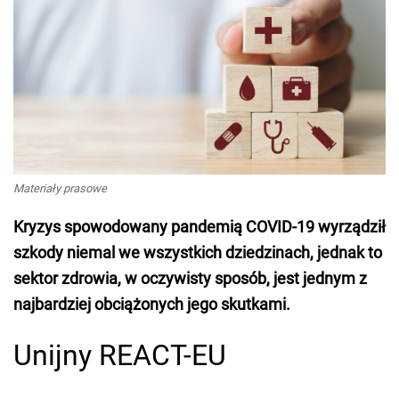
Materiały prasowe
Kryzys spowodowany pandemią COVID-19 wyrządził
szkody niemal we wszystkich dziedzinach, jednak to
sektor zdrowia, w oczywisty sposób, jest jednym z
najbardziej obciążonych jego skutkami.
Unijny REACT-EU