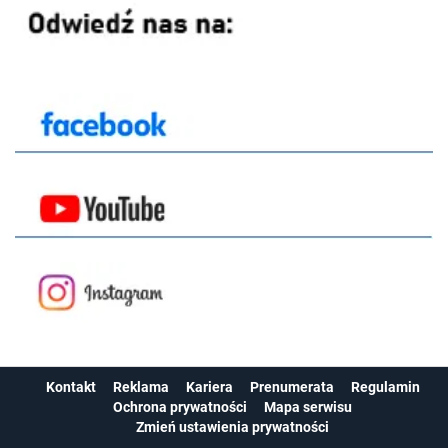
Kontakt
Reklama
Kariera
Prenumerata
Regulamin
Ochrona prywatności
Mapa serwisu
Zmień ustawienia prywatności