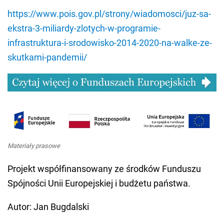
https://www.pois.gov.pl/strony/wiadomosci/juz-sa-
ekstra-3-miliardy-zlotych-w-programie-
infrastruktura-i-srodowisko-2014-2020-na-walke-ze-
skutkami-pandemii/
Materiały prasowe
Projekt współfinansowany ze środków Funduszu
Spójności Unii Europejskiej i budżetu państwa.
Autor: Jan Bugdalski